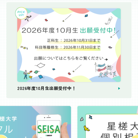
2026年度10月生出願受付中！