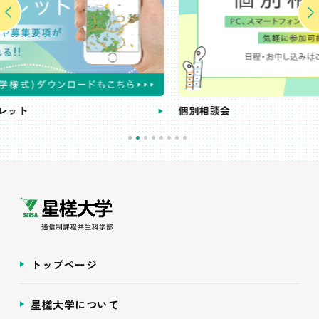
個別相談会
トップページ
星槎大学について