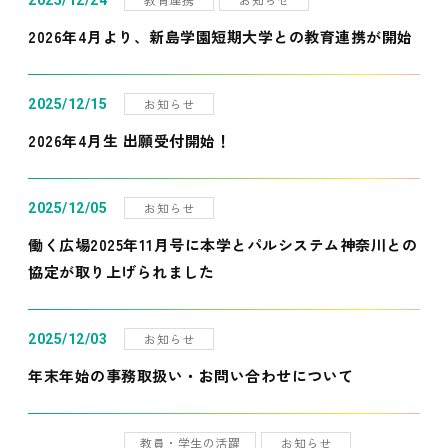
2025/12/24
2026年4月より、新島学園短期大学との教育連携が開始
お知らせ
2025/12/15
2026年4月生 出願受付開始！
お知らせ
2025/12/05
働く広場2025年11月号に本学とパルシステム神奈川との
協定が取り上げられました
お知らせ
2025/12/03
年末年始の事務取扱い・お問い合わせについて
教員・学生の活躍
お知らせ