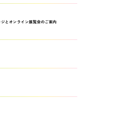
ージとオンライン展覧会のご案内