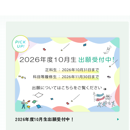
2026年度10月生出願受付中！
個別相談会