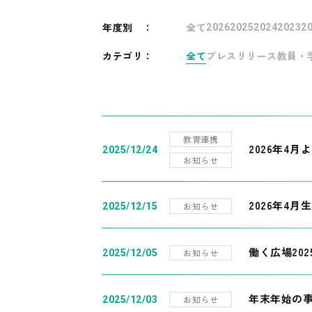
年度別
：
全て
2026
2025
2024
2023
2
カテゴリ：
全て
プレスリリース
教員・
教育連携
2026年4
2025/12/24
お知らせ
2026年4月
お知らせ
2025/12/15
働く広場20
お知らせ
2025/12/05
年末年始の
お知らせ
2025/12/03