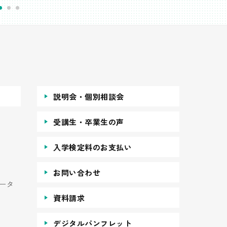
説明会・個別相談会
受講生・卒業生の声
入学検定料のお支払い
お問い合わせ
ータ
資料請求
デジタルパンフレット