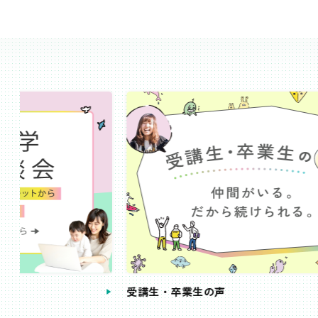
受講生・卒業生の声
手続