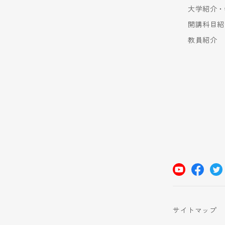
大学紹介・
開講科目紹
教員紹介
サイトマップ