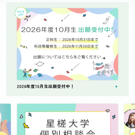
2026年度10月生出願受付中！