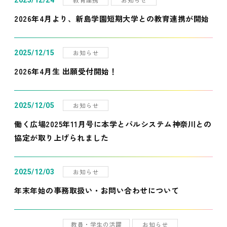
2025/12/24
2026年4月より、新島学園短期大学との教育連携が開始
お知らせ
2025/12/15
2026年4月生 出願受付開始！
お知らせ
2025/12/05
働く広場2025年11月号に本学とパルシステム神奈川との
協定が取り上げられました
お知らせ
2025/12/03
年末年始の事務取扱い・お問い合わせについて
教員・学生の活躍
お知らせ