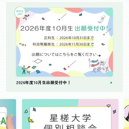
2026年度10月生出願受付中！