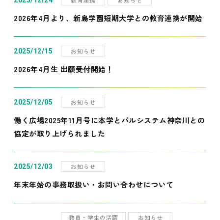
2025/12/24
2026年4月より、新島学園短期大学との教育連携が開始
お知らせ
2025/12/15
2026年4月生 出願受付開始！
お知らせ
2025/12/05
働く広場2025年11月号に本学とパルシステム神奈川との
協定が取り上げられました
お知らせ
2025/12/03
年末年始の事務取扱い・お問い合わせについて
教員・学生の活躍
お知らせ