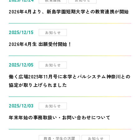
2025/12/24
2026年4月より、新島学園短期大学との教育連携が開始
お知らせ
2025/12/15
2026年4月生 出願受付開始！
お知らせ
2025/12/05
働く広場2025年11月号に本学とパルシステム神奈川との
協定が取り上げられました
お知らせ
2025/12/03
年末年始の事務取扱い・お問い合わせについて
教員・学生の活躍
お知らせ