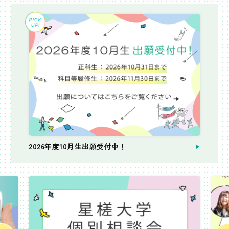
2026年度10月生出願受付中！