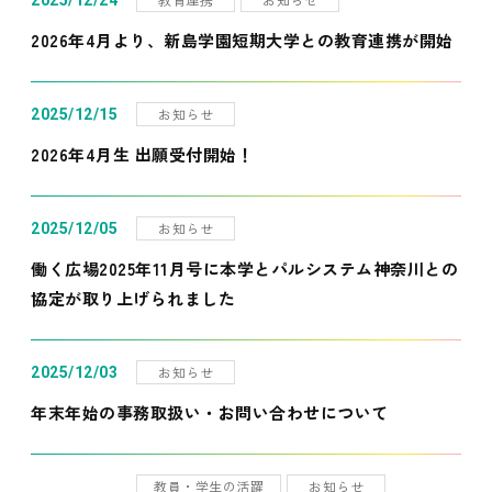
2025/12/24
2026年4月より、新島学園短期大学との教育連携が開始
お知らせ
2025/12/15
2026年4月生 出願受付開始！
お知らせ
2025/12/05
働く広場2025年11月号に本学とパルシステム神奈川との
協定が取り上げられました
お知らせ
2025/12/03
年末年始の事務取扱い・お問い合わせについて
教員・学生の活躍
お知らせ