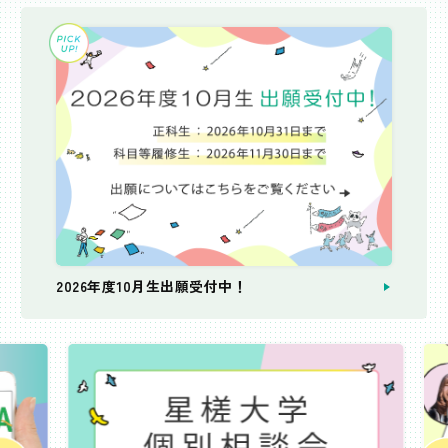
2026年度10月生出願受付中！