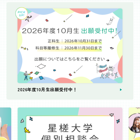
2026年度10月生出願受付中！