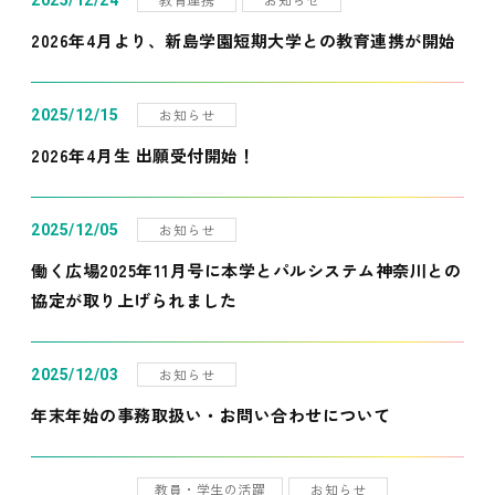
2025/12/24
2026年4月より、新島学園短期大学との教育連携が開始
お知らせ
2025/12/15
2026年4月生 出願受付開始！
お知らせ
2025/12/05
働く広場2025年11月号に本学とパルシステム神奈川との
協定が取り上げられました
お知らせ
2025/12/03
年末年始の事務取扱い・お問い合わせについて
教員・学生の活躍
お知らせ