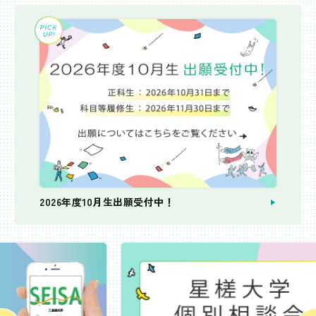
2026年度10月生出願受付中！