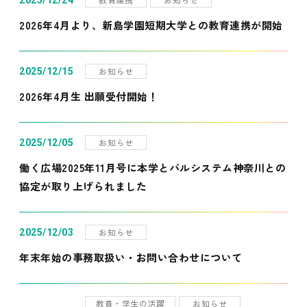
2025/12/24
2026年4月より、新島学園短期大学との教育連携が開始
お知らせ
2025/12/15
2026年4月生 出願受付開始！
お知らせ
2025/12/05
働く広場2025年11月号に本学とパルシステム神奈川との
協定が取り上げられました
お知らせ
2025/12/03
年末年始の事務取扱い・お問い合わせについて
教員・学生の活躍
お知らせ