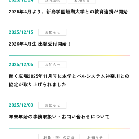
2025/12/24
2026年4月より、新島学園短期大学との教育連携が開始
お知らせ
2025/12/15
2026年4月生 出願受付開始！
お知らせ
2025/12/05
働く広場2025年11月号に本学とパルシステム神奈川との
協定が取り上げられました
お知らせ
2025/12/03
年末年始の事務取扱い・お問い合わせについて
教員・学生の活躍
お知らせ