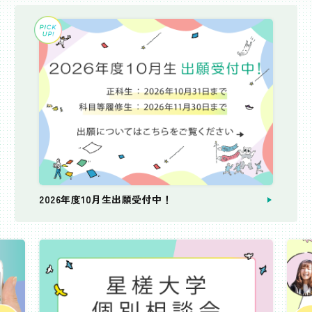
2026年度10月生出願受付中！