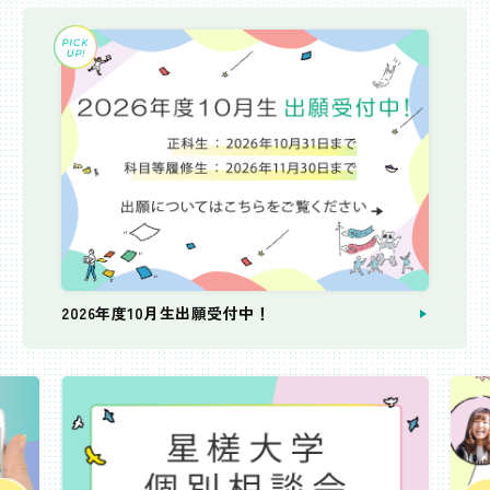
2026年度10月生出願受付中！