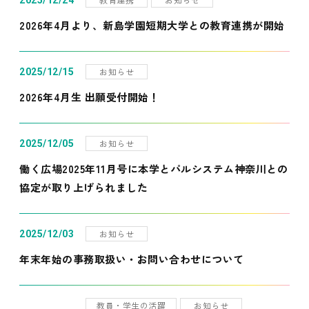
2025/12/24
2026年4月より、新島学園短期大学との教育連携が開始
お知らせ
2025/12/15
2026年4月生 出願受付開始！
お知らせ
2025/12/05
働く広場2025年11月号に本学とパルシステム神奈川との
協定が取り上げられました
お知らせ
2025/12/03
年末年始の事務取扱い・お問い合わせについて
教員・学生の活躍
お知らせ