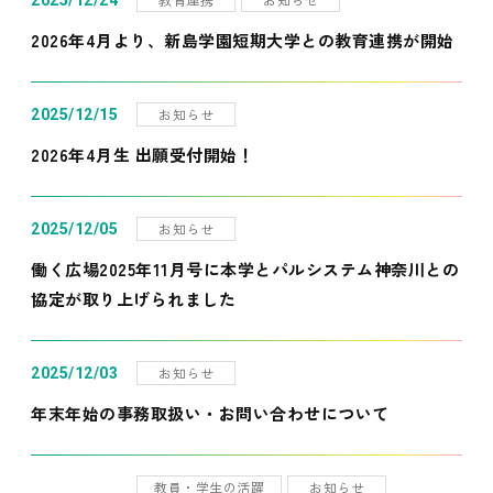
2025/12/24
2026年4月より、新島学園短期大学との教育連携が開始
お知らせ
2025/12/15
2026年4月生 出願受付開始！
お知らせ
2025/12/05
働く広場2025年11月号に本学とパルシステム神奈川との
協定が取り上げられました
お知らせ
2025/12/03
年末年始の事務取扱い・お問い合わせについて
教員・学生の活躍
お知らせ