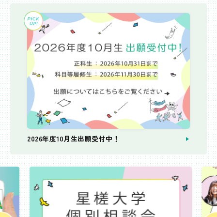
2026年度10月生出願受付中！