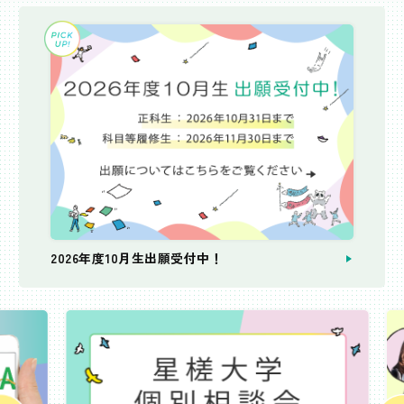
2026年度10月生出願受付中！