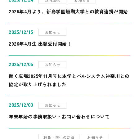
2025/12/24
2026年4月より、新島学園短期大学との教育連携が開始
お知らせ
2025/12/15
2026年4月生 出願受付開始！
お知らせ
2025/12/05
働く広場2025年11月号に本学とパルシステム神奈川との
協定が取り上げられました
お知らせ
2025/12/03
年末年始の事務取扱い・お問い合わせについて
教員・学生の活躍
お知らせ