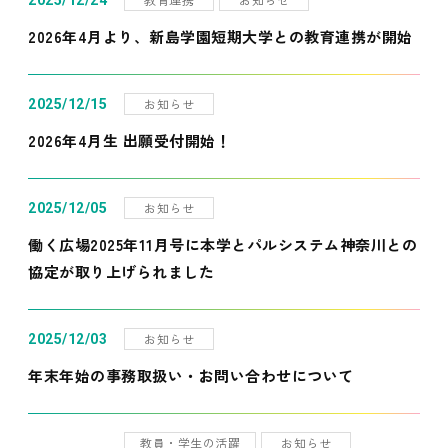
2025/12/24
2026年4月より、新島学園短期大学との教育連携が開始
お知らせ
2025/12/15
2026年4月生 出願受付開始！
お知らせ
2025/12/05
働く広場2025年11月号に本学とパルシステム神奈川との
協定が取り上げられました
お知らせ
2025/12/03
年末年始の事務取扱い・お問い合わせについて
教員・学生の活躍
お知らせ