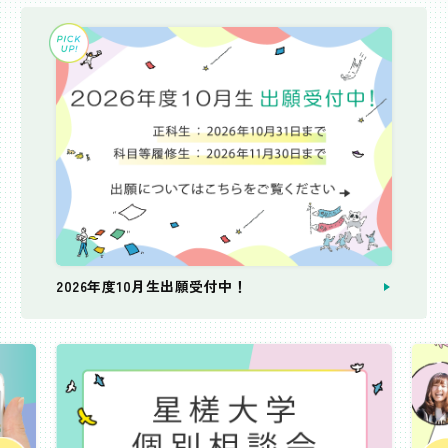
2026年度10月生出願受付中！