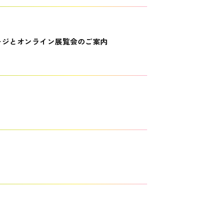
ージとオンライン展覧会のご案内