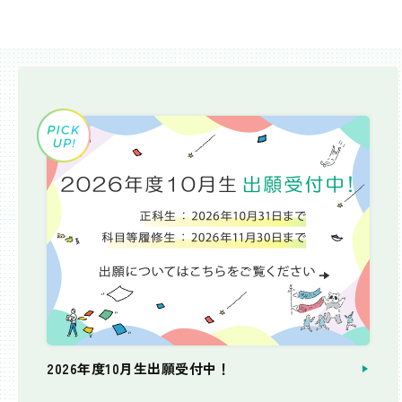
2026年度10月生出願受付中！
個別相談会