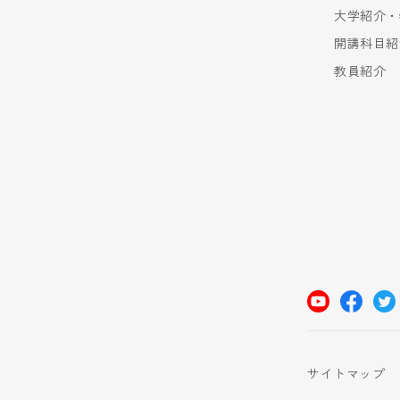
大学紹介・
開講科目紹
教員紹介
サイトマップ