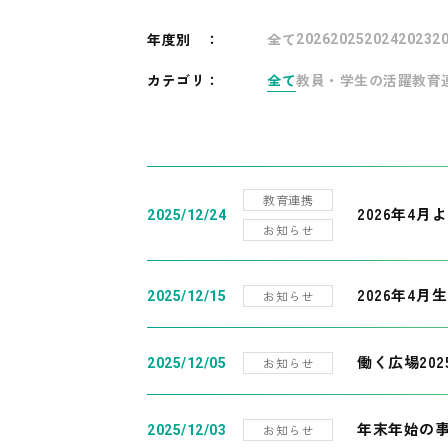
年度別
：
全て
2026
2025
2024
2023
2
カテゴリ：
全て
教員・学生の活躍
教育
教育連携
2026年4
2025/12/24
お知らせ
2026年4月
お知らせ
2025/12/15
働く広場20
お知らせ
2025/12/05
年末年始の
お知らせ
2025/12/03