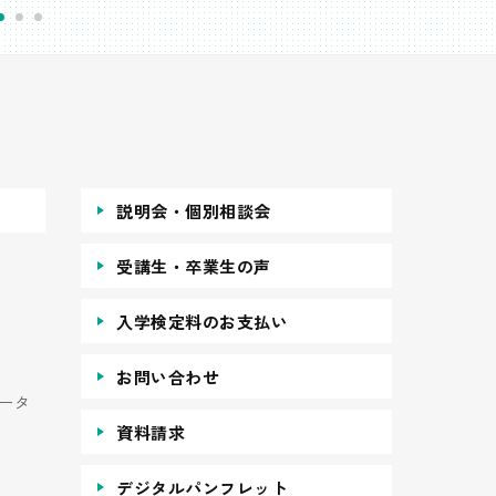
説明会・個別相談会
受講生・卒業生の声
入学検定料のお支払い
お問い合わせ
ータ
資料請求
デジタルパンフレット