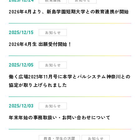
2025/12/24
2026年4月より、新島学園短期大学との教育連携が開始
お知らせ
2025/12/15
2026年4月生 出願受付開始！
お知らせ
2025/12/05
働く広場2025年11月号に本学とパルシステム神奈川との
協定が取り上げられました
お知らせ
2025/12/03
年末年始の事務取扱い・お問い合わせについて
教員・学生の活躍
お知らせ