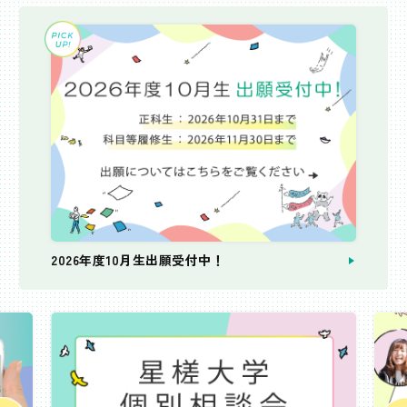
2026年度10月生出願受付中！