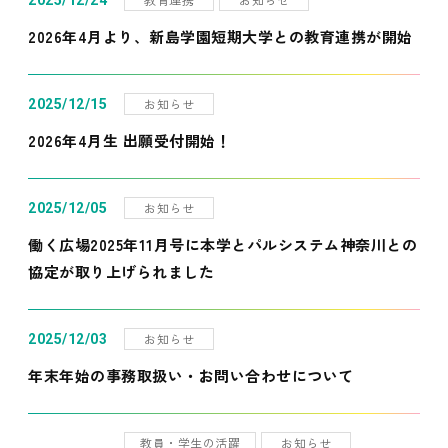
2025/12/24
2026年4月より、新島学園短期大学との教育連携が開始
お知らせ
2025/12/15
2026年4月生 出願受付開始！
お知らせ
2025/12/05
働く広場2025年11月号に本学とパルシステム神奈川との
協定が取り上げられました
お知らせ
2025/12/03
年末年始の事務取扱い・お問い合わせについて
教員・学生の活躍
お知らせ