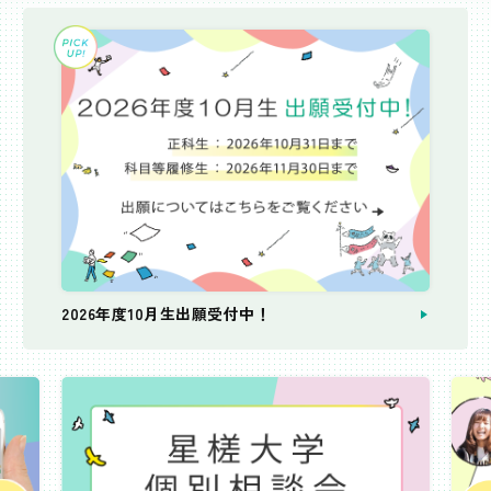
2026年度10月生出願受付中！