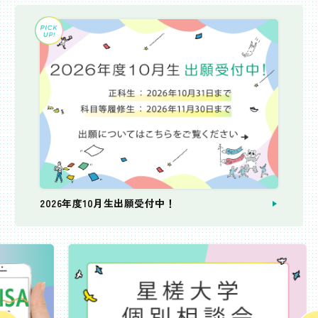
2026年度10月生出願受付中！