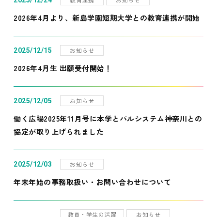
2025/12/24
2026年4月より、新島学園短期大学との教育連携が開始
お知らせ
2025/12/15
2026年4月生 出願受付開始！
お知らせ
2025/12/05
働く広場2025年11月号に本学とパルシステム神奈川との
協定が取り上げられました
お知らせ
2025/12/03
年末年始の事務取扱い・お問い合わせについて
教員・学生の活躍
お知らせ