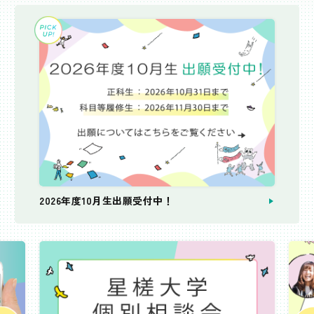
2026年度10月生出願受付中！