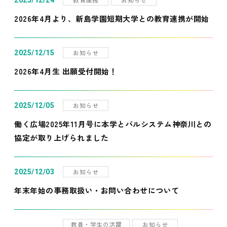
2025/12/24
2026年4月より、新島学園短期大学との教育連携が開始
お知らせ
2025/12/15
2026年4月生 出願受付開始！
お知らせ
2025/12/05
働く広場2025年11月号に本学とパルシステム神奈川との
協定が取り上げられました
お知らせ
2025/12/03
年末年始の事務取扱い・お問い合わせについて
教員・学生の活躍
お知らせ