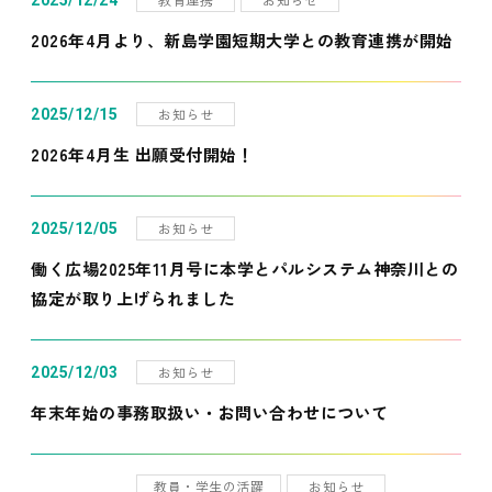
2025/12/24
2026年4月より、新島学園短期大学との教育連携が開始
お知らせ
2025/12/15
2026年4月生 出願受付開始！
お知らせ
2025/12/05
働く広場2025年11月号に本学とパルシステム神奈川との
協定が取り上げられました
お知らせ
2025/12/03
年末年始の事務取扱い・お問い合わせについて
教員・学生の活躍
お知らせ