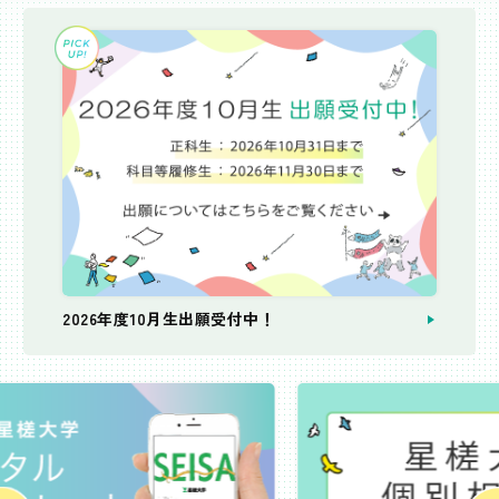
2026年度10月生出願受付中！