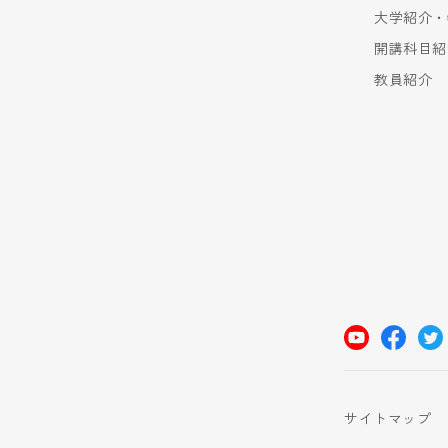
大学紹介・
開講科目紹
教員紹介
サイトマップ