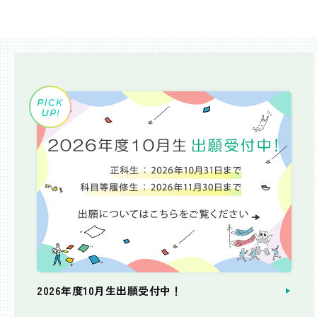
2026年度10月生出願受付中！
個別相談会