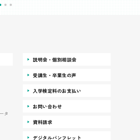
説明会・個別相談会
受講生・卒業生の声
入学検定料のお支払い
お問い合わせ
ータ
資料請求
デジタルパンフレット