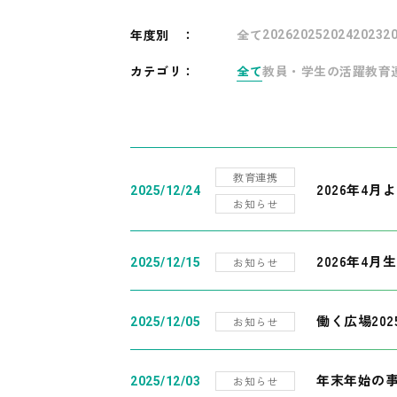
年度別
：
全て
2026
2025
2024
2023
2
カテゴリ：
全て
教員・学生の活躍
教育
教育連携
2026年4
2025/12/24
お知らせ
2026年4月
お知らせ
2025/12/15
働く広場20
お知らせ
2025/12/05
年末年始の
お知らせ
2025/12/03