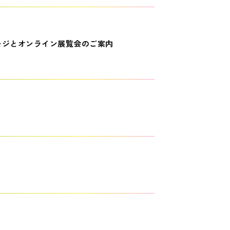
ージとオンライン展覧会のご案内