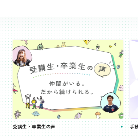
受講生・卒業生の声
手続