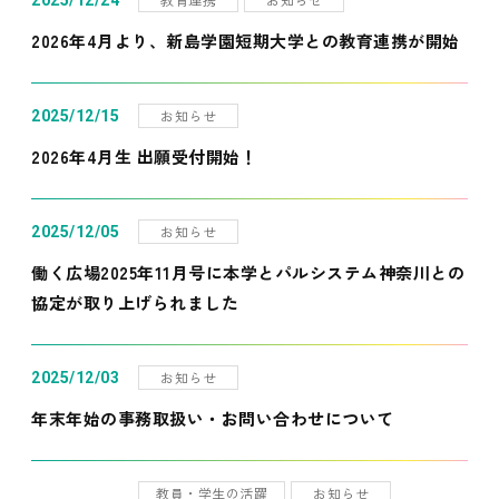
2025/12/24
2026年4月より、新島学園短期大学との教育連携が開始
お知らせ
2025/12/15
2026年4月生 出願受付開始！
お知らせ
2025/12/05
働く広場2025年11月号に本学とパルシステム神奈川との
協定が取り上げられました
お知らせ
2025/12/03
年末年始の事務取扱い・お問い合わせについて
教員・学生の活躍
お知らせ