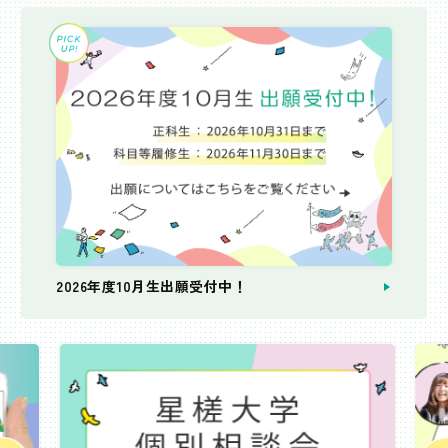
2026年度10月生出願受付中！