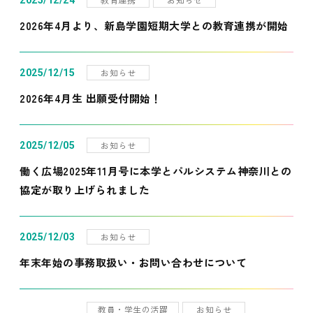
2025/12/24
2026年4月より、新島学園短期大学との教育連携が開始
お知らせ
2025/12/15
2026年4月生 出願受付開始！
お知らせ
2025/12/05
働く広場2025年11月号に本学とパルシステム神奈川との
協定が取り上げられました
お知らせ
2025/12/03
年末年始の事務取扱い・お問い合わせについて
教員・学生の活躍
お知らせ