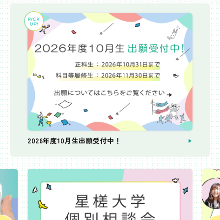
2026年度10月生出願受付中！