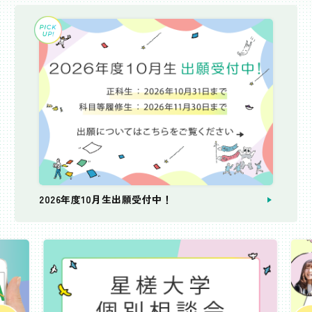
2026年度10月生出願受付中！