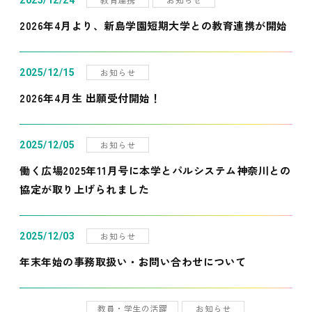
2025/12/24
2026年4月より、新島学園短期大学との教育連携が開始
お知らせ
2025/12/15
2026年4月生 出願受付開始！
お知らせ
2025/12/05
働く広場2025年11月号に本学とパルシステム神奈川との
協定が取り上げられました
お知らせ
2025/12/03
年末年始の事務取扱い・お問い合わせについて
教員・学生の活躍
お知らせ