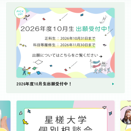
2026年度10月生出願受付中！