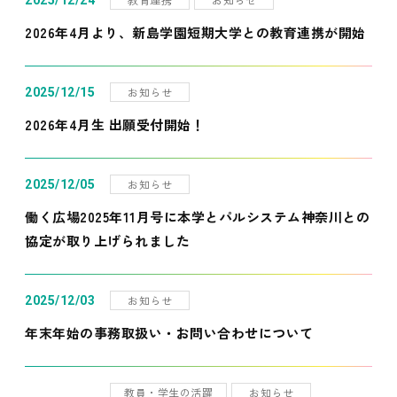
2025/12/24
2026年4月より、新島学園短期大学との教育連携が開始
お知らせ
2025/12/15
2026年4月生 出願受付開始！
お知らせ
2025/12/05
働く広場2025年11月号に本学とパルシステム神奈川との
協定が取り上げられました
お知らせ
2025/12/03
年末年始の事務取扱い・お問い合わせについて
教員・学生の活躍
お知らせ