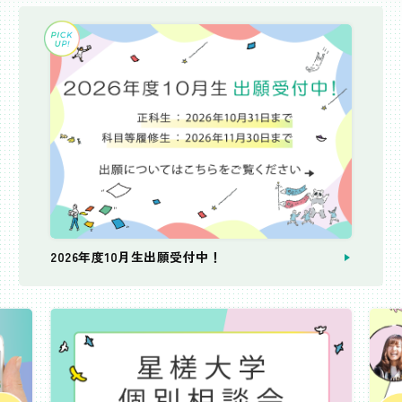
2026年度10月生出願受付中！