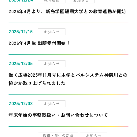
2025/12/24
2026年4月より、新島学園短期大学との教育連携が開始
お知らせ
2025/12/15
2026年4月生 出願受付開始！
お知らせ
2025/12/05
働く広場2025年11月号に本学とパルシステム神奈川との
協定が取り上げられました
お知らせ
2025/12/03
年末年始の事務取扱い・お問い合わせについて
教員・学生の活躍
お知らせ