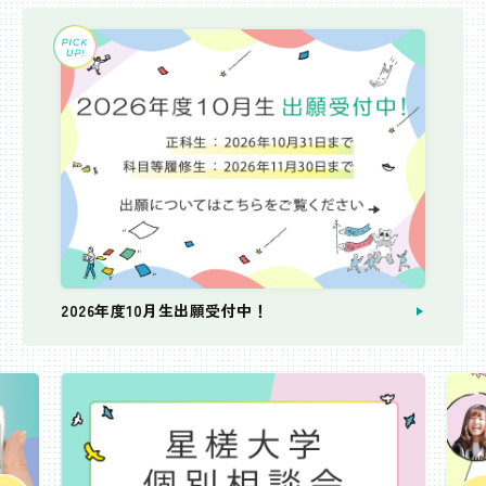
2026年度10月生出願受付中！