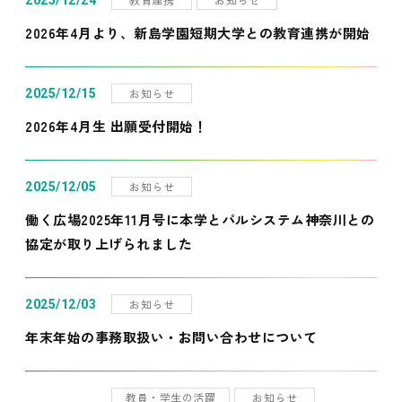
2025/12/24
2026年4月より、新島学園短期大学との教育連携が開始
お知らせ
2025/12/15
2026年4月生 出願受付開始！
お知らせ
2025/12/05
働く広場2025年11月号に本学とパルシステム神奈川との
協定が取り上げられました
お知らせ
2025/12/03
年末年始の事務取扱い・お問い合わせについて
教員・学生の活躍
お知らせ