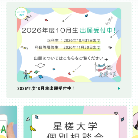
2026年度10月生出願受付中！