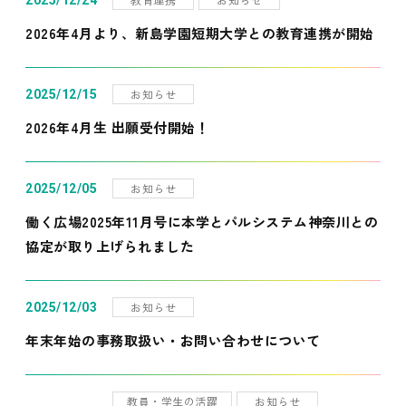
2025/12/24
2026年4月より、新島学園短期大学との教育連携が開始
お知らせ
2025/12/15
2026年4月生 出願受付開始！
お知らせ
2025/12/05
働く広場2025年11月号に本学とパルシステム神奈川との
協定が取り上げられました
お知らせ
2025/12/03
年末年始の事務取扱い・お問い合わせについて
教員・学生の活躍
お知らせ