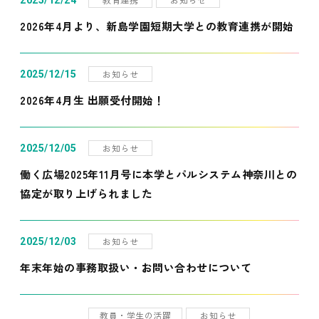
2025/12/24
2026年4月より、新島学園短期大学との教育連携が開始
お知らせ
2025/12/15
2026年4月生 出願受付開始！
お知らせ
2025/12/05
働く広場2025年11月号に本学とパルシステム神奈川との
協定が取り上げられました
お知らせ
2025/12/03
年末年始の事務取扱い・お問い合わせについて
教員・学生の活躍
お知らせ