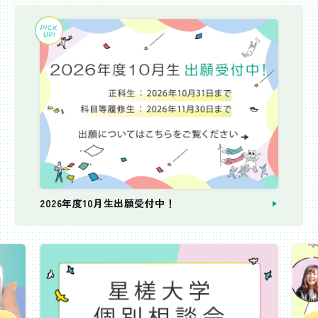
2026年度10月生出願受付中！