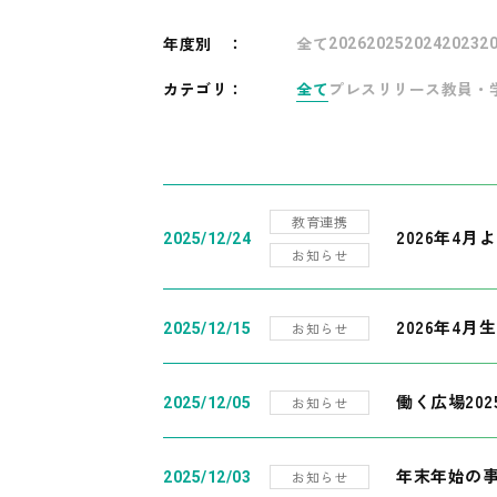
年度別
：
全て
2026
2025
2024
2023
2
カテゴリ：
全て
プレスリリース
教員・
教育連携
2026年4
2025/12/24
お知らせ
2026年4月
お知らせ
2025/12/15
働く広場20
お知らせ
2025/12/05
年末年始の
お知らせ
2025/12/03