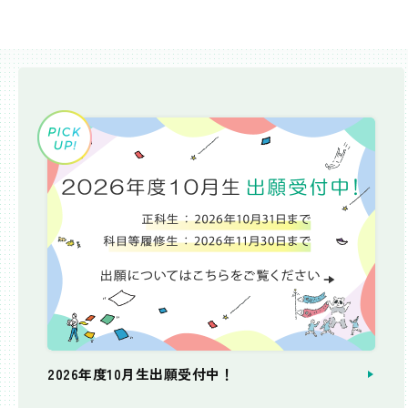
2026年度10月生出願受付中！
個別相談会