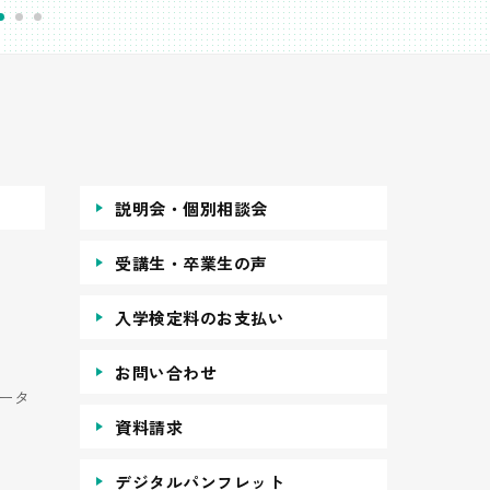
説明会・個別相談会
受講生・卒業生の声
入学検定料のお支払い
お問い合わせ
ータ
資料請求
デジタルパンフレット