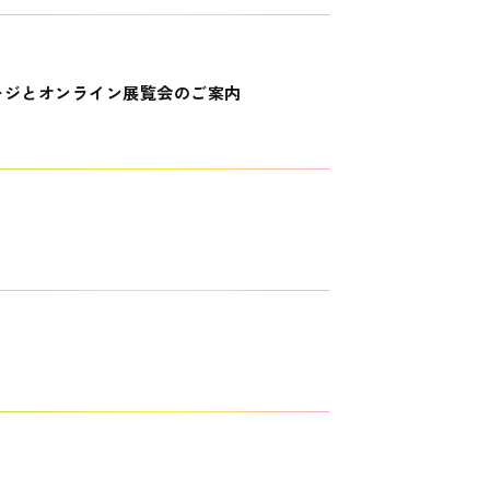
ージとオンライン展覧会のご案内