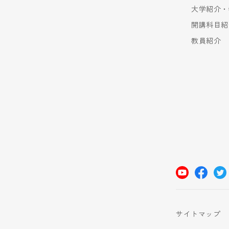
大学紹介・
開講科目紹
教員紹介
サイトマップ