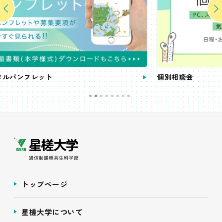
個別相談会
トップページ
星槎大学について