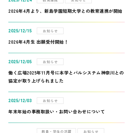
2025/12/24
2026年4月より、新島学園短期大学との教育連携が開始
お知らせ
2025/12/15
2026年4月生 出願受付開始！
お知らせ
2025/12/05
働く広場2025年11月号に本学とパルシステム神奈川との
協定が取り上げられました
お知らせ
2025/12/03
年末年始の事務取扱い・お問い合わせについて
教員・学生の活躍
お知らせ