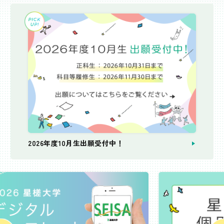
2026年度10月生出願受付中！