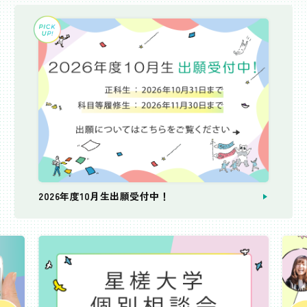
2026年度10月生出願受付中！