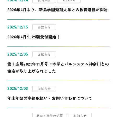
2025/12/24
2026年4月より、新島学園短期大学との教育連携が開始
お知らせ
2025/12/15
2026年4月生 出願受付開始！
お知らせ
2025/12/05
働く広場2025年11月号に本学とパルシステム神奈川との
協定が取り上げられました
お知らせ
2025/12/03
年末年始の事務取扱い・お問い合わせについて
教員・学生の活躍
お知らせ