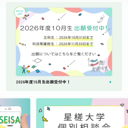
2026年度10月生出願受付中！