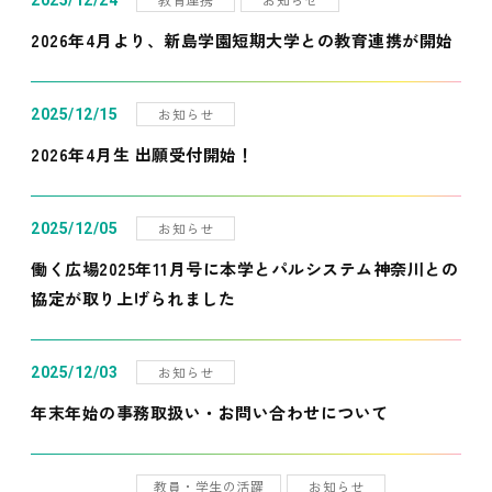
2025/12/24
2026年4月より、新島学園短期大学との教育連携が開始
お知らせ
2025/12/15
2026年4月生 出願受付開始！
お知らせ
2025/12/05
働く広場2025年11月号に本学とパルシステム神奈川との
協定が取り上げられました
お知らせ
2025/12/03
年末年始の事務取扱い・お問い合わせについて
教員・学生の活躍
お知らせ