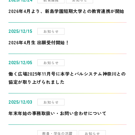
2025/12/24
2026年4月より、新島学園短期大学との教育連携が開始
お知らせ
2025/12/15
2026年4月生 出願受付開始！
お知らせ
2025/12/05
働く広場2025年11月号に本学とパルシステム神奈川との
協定が取り上げられました
お知らせ
2025/12/03
年末年始の事務取扱い・お問い合わせについて
教員・学生の活躍
お知らせ