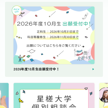
2026年度10月生出願受付中！