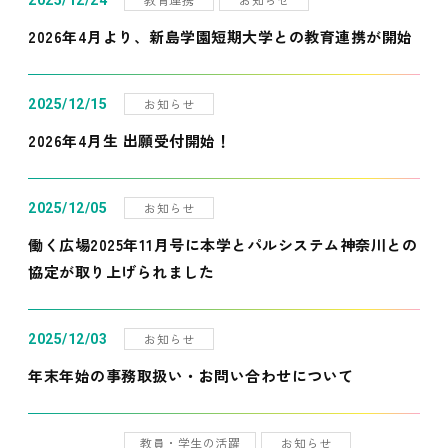
2025/12/24
2026年4月より、新島学園短期大学との教育連携が開始
お知らせ
2025/12/15
2026年4月生 出願受付開始！
お知らせ
2025/12/05
働く広場2025年11月号に本学とパルシステム神奈川との
協定が取り上げられました
お知らせ
2025/12/03
年末年始の事務取扱い・お問い合わせについて
教員・学生の活躍
お知らせ