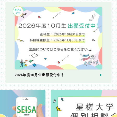
2026年度10月生出願受付中！