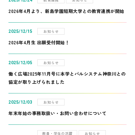
2025/12/24
2026年4月より、新島学園短期大学との教育連携が開始
お知らせ
2025/12/15
2026年4月生 出願受付開始！
お知らせ
2025/12/05
働く広場2025年11月号に本学とパルシステム神奈川との
協定が取り上げられました
お知らせ
2025/12/03
年末年始の事務取扱い・お問い合わせについて
教員・学生の活躍
お知らせ