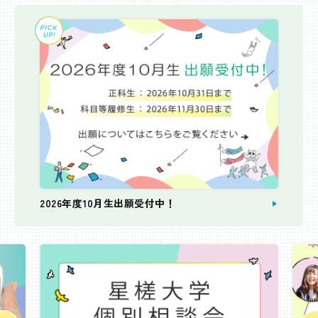
2026年度10月生出願受付中！