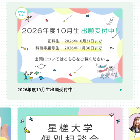
2026年度10月生出願受付中！