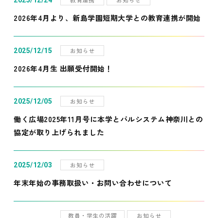
2025/12/24
2026年4月より、新島学園短期大学との教育連携が開始
お知らせ
2025/12/15
2026年4月生 出願受付開始！
お知らせ
2025/12/05
働く広場2025年11月号に本学とパルシステム神奈川との
協定が取り上げられました
お知らせ
2025/12/03
年末年始の事務取扱い・お問い合わせについて
教員・学生の活躍
お知らせ