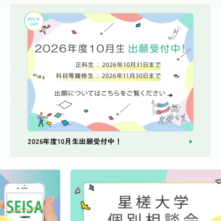
2026年度10月生出願受付中！