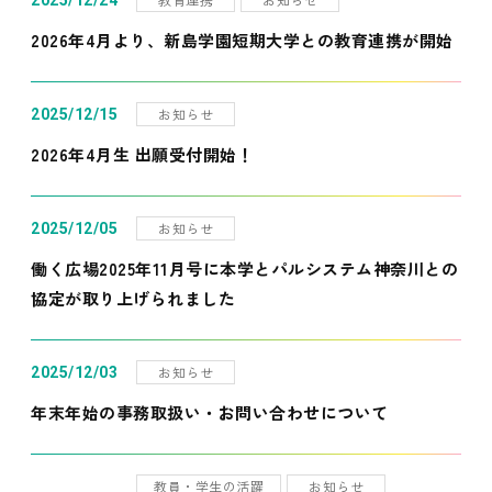
2025/12/24
2026年4月より、新島学園短期大学との教育連携が開始
お知らせ
2025/12/15
2026年4月生 出願受付開始！
お知らせ
2025/12/05
働く広場2025年11月号に本学とパルシステム神奈川との
協定が取り上げられました
お知らせ
2025/12/03
年末年始の事務取扱い・お問い合わせについて
教員・学生の活躍
お知らせ