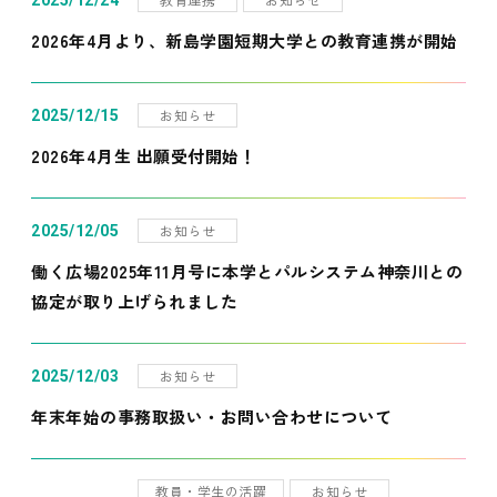
2025/12/24
2026年4月より、新島学園短期大学との教育連携が開始
お知らせ
2025/12/15
2026年4月生 出願受付開始！
お知らせ
2025/12/05
働く広場2025年11月号に本学とパルシステム神奈川との
協定が取り上げられました
お知らせ
2025/12/03
年末年始の事務取扱い・お問い合わせについて
教員・学生の活躍
お知らせ