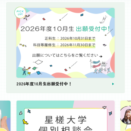
2026年度10月生出願受付中！