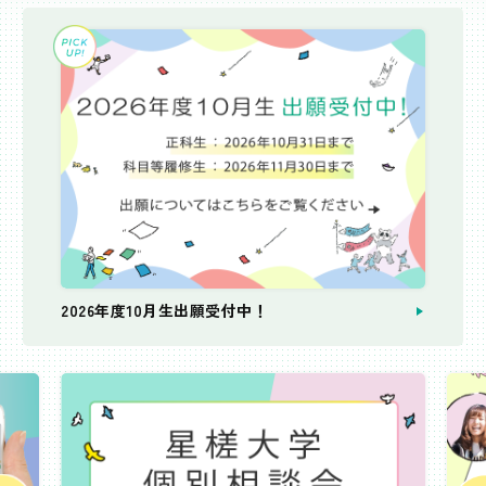
2026年度10月生出願受付中！