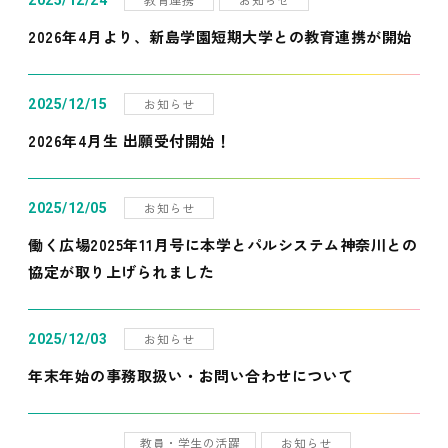
2025/12/24
2026年4月より、新島学園短期大学との教育連携が開始
お知らせ
2025/12/15
2026年4月生 出願受付開始！
お知らせ
2025/12/05
働く広場2025年11月号に本学とパルシステム神奈川との
協定が取り上げられました
お知らせ
2025/12/03
年末年始の事務取扱い・お問い合わせについて
教員・学生の活躍
お知らせ