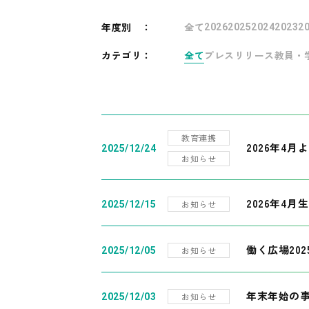
年度別
：
全て
2026
2025
2024
2023
2
カテゴリ：
全て
プレスリリース
教員・
教育連携
2026年4
2025/12/24
お知らせ
2026年4月
お知らせ
2025/12/15
働く広場20
お知らせ
2025/12/05
年末年始の
お知らせ
2025/12/03