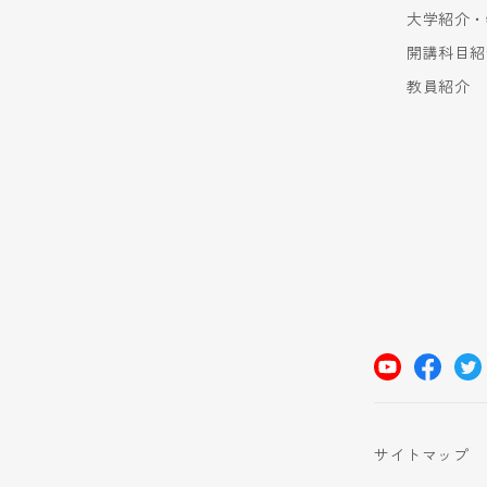
大学紹介・
開講科目紹
教員紹介
サイトマップ