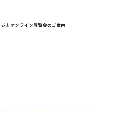
ージとオンライン展覧会のご案内