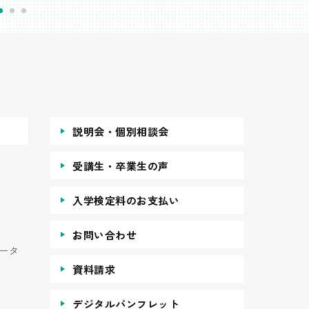
説明会・個別相談会
受講生・卒業生の声
入学検定料のお支払い
お問い合わせ
ータ
資料請求
デジタルパンフレット