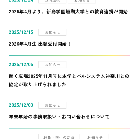
2025/12/24
2026年4月より、新島学園短期大学との教育連携が開始
お知らせ
2025/12/15
2026年4月生 出願受付開始！
お知らせ
2025/12/05
働く広場2025年11月号に本学とパルシステム神奈川との
協定が取り上げられました
お知らせ
2025/12/03
年末年始の事務取扱い・お問い合わせについて
教員・学生の活躍
お知らせ