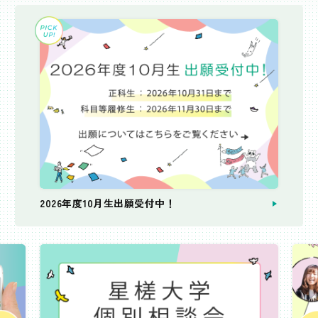
2026年度10月生出願受付中！