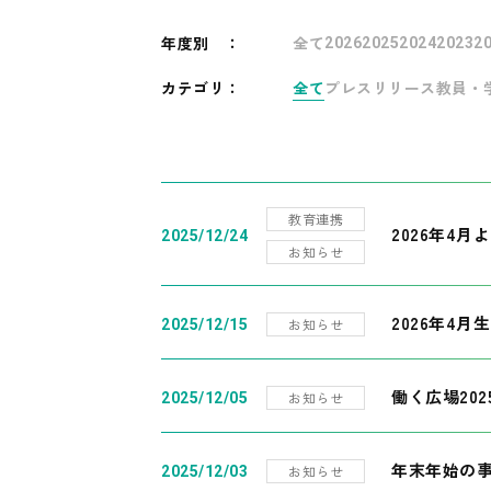
年度別
：
全て
2026
2025
2024
2023
2
カテゴリ：
全て
プレスリリース
教員・
教育連携
2026年4
2025/12/24
お知らせ
2026年4月
お知らせ
2025/12/15
働く広場20
お知らせ
2025/12/05
年末年始の
お知らせ
2025/12/03