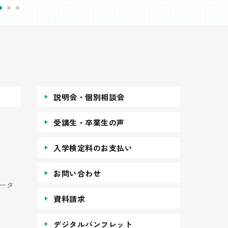
説明会・個別相談会
受講生・卒業生の声
入学検定料のお支払い
お問い合わせ
ータ
資料請求
デジタルパンフレット