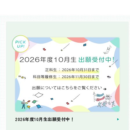
2026年度10月生出願受付中！
個別相談会