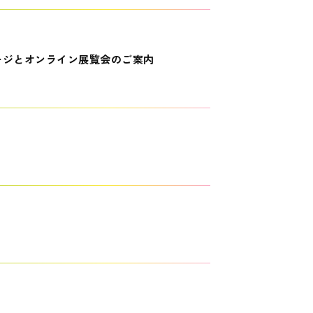
ージとオンライン展覧会のご案内