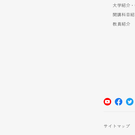
大学紹介・
開講科目紹
教員紹介
サイトマップ