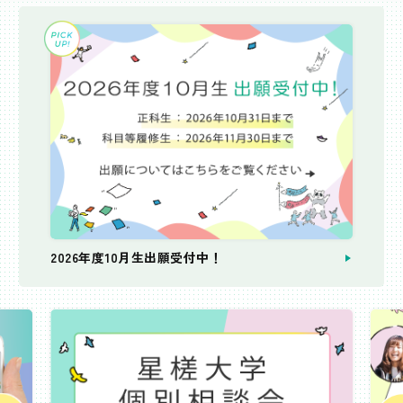
2026年度10月生出願受付中！