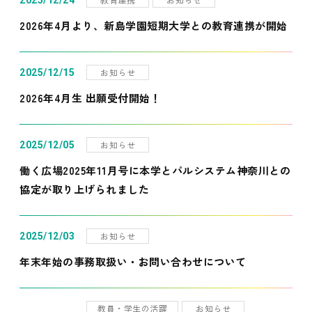
2025/12/24
2026年4月より、新島学園短期大学との教育連携が開始
お知らせ
2025/12/15
2026年4月生 出願受付開始！
お知らせ
2025/12/05
働く広場2025年11月号に本学とパルシステム神奈川との
協定が取り上げられました
お知らせ
2025/12/03
年末年始の事務取扱い・お問い合わせについて
教員・学生の活躍
お知らせ