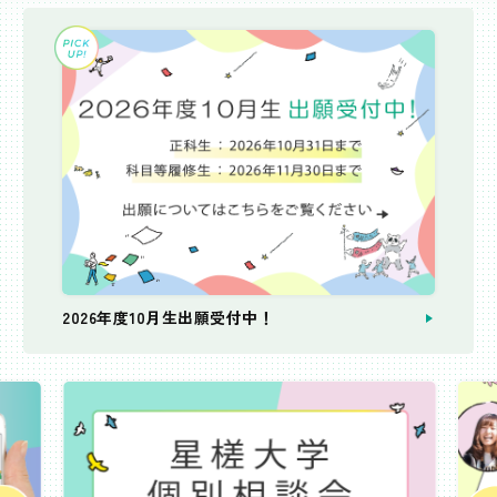
2026年度10月生出願受付中！