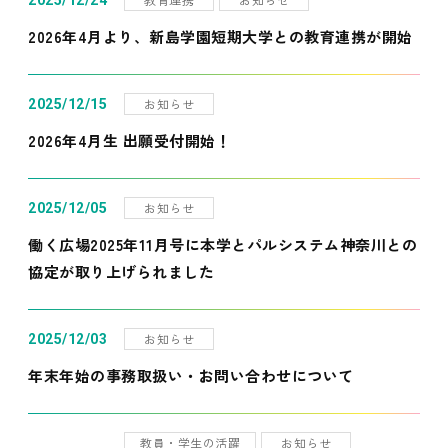
2025/12/24
2026年4月より、新島学園短期大学との教育連携が開始
お知らせ
2025/12/15
2026年4月生 出願受付開始！
お知らせ
2025/12/05
働く広場2025年11月号に本学とパルシステム神奈川との
協定が取り上げられました
お知らせ
2025/12/03
年末年始の事務取扱い・お問い合わせについて
教員・学生の活躍
お知らせ