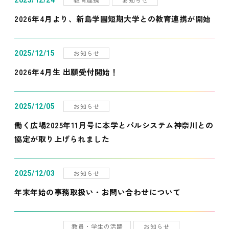
2025/12/24
2026年4月より、新島学園短期大学との教育連携が開始
お知らせ
2025/12/15
2026年4月生 出願受付開始！
お知らせ
2025/12/05
働く広場2025年11月号に本学とパルシステム神奈川との
協定が取り上げられました
お知らせ
2025/12/03
年末年始の事務取扱い・お問い合わせについて
教員・学生の活躍
お知らせ