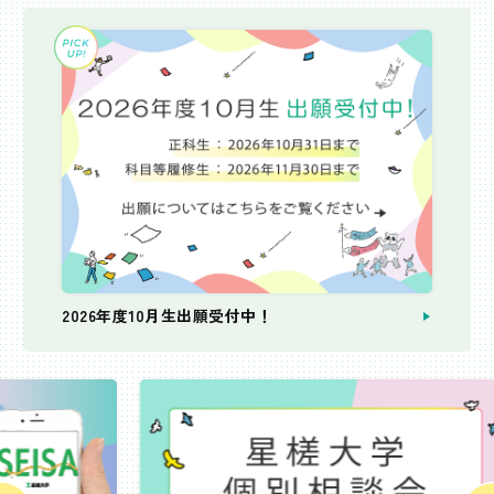
2026年度10月生出願受付中！