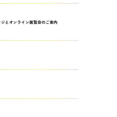
ージとオンライン展覧会のご案内