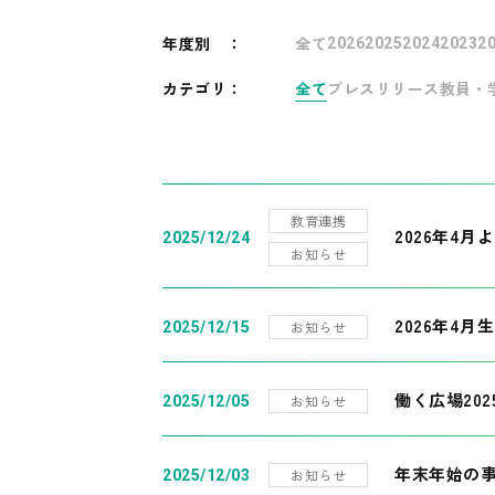
年度別
：
全て
2026
2025
2024
2023
2
カテゴリ：
全て
プレスリリース
教員・
教育連携
2026年4
2025/12/24
お知らせ
2026年4月
お知らせ
2025/12/15
働く広場20
お知らせ
2025/12/05
年末年始の
お知らせ
2025/12/03