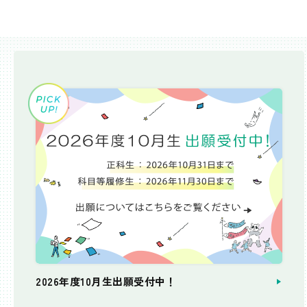
2026年度10月生出願受付中！
個別相談会