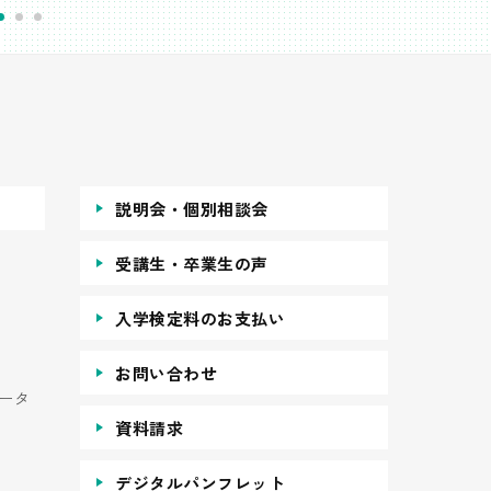
説明会・個別相談会
受講生・卒業生の声
入学検定料のお支払い
お問い合わせ
ータ
資料請求
デジタルパンフレット