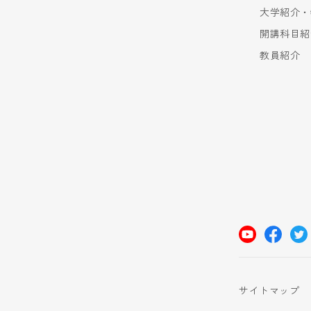
大学紹介・
開講科目紹
教員紹介
サイトマップ