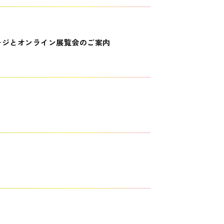
ージとオンライン展覧会のご案内