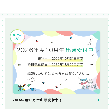
2026年度10月生出願受付中！
個別相談会