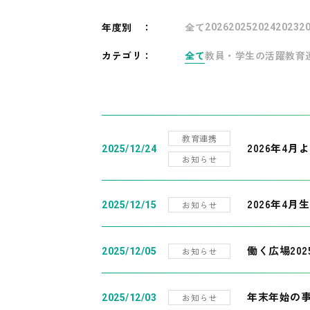
年度別
：
全て
2026
2025
2024
2023
2
カテゴリ：
全て
教員・学生の活躍
教育
教育連携
2026年4
2025/12/24
お知らせ
2026年4月
お知らせ
2025/12/15
働く広場20
お知らせ
2025/12/05
年末年始の
お知らせ
2025/12/03