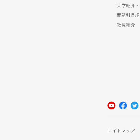
大学紹介・
開講科目紹
教員紹介
サイトマップ