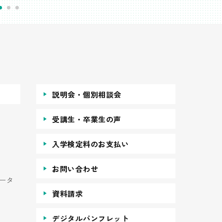
説明会・個別相談会
受講生・卒業生の声
入学検定料のお支払い
お問い合わせ
ータ
資料請求
デジタルパンフレット