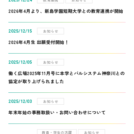
2025/12/24
2026年4月より、新島学園短期大学との教育連携が開始
お知らせ
2025/12/15
2026年4月生 出願受付開始！
お知らせ
2025/12/05
働く広場2025年11月号に本学とパルシステム神奈川との
協定が取り上げられました
お知らせ
2025/12/03
年末年始の事務取扱い・お問い合わせについて
教員・学生の活躍
お知らせ