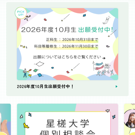
2026年度10月生出願受付中！