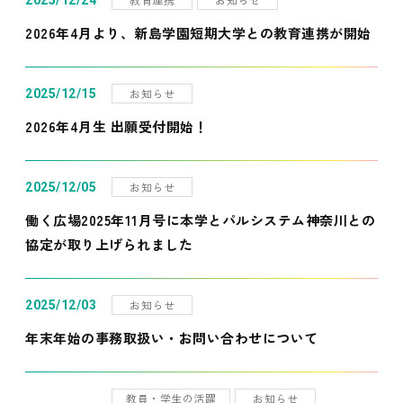
2025/12/24
2026年4月より、新島学園短期大学との教育連携が開始
お知らせ
2025/12/15
2026年4月生 出願受付開始！
お知らせ
2025/12/05
働く広場2025年11月号に本学とパルシステム神奈川との
協定が取り上げられました
お知らせ
2025/12/03
年末年始の事務取扱い・お問い合わせについて
教員・学生の活躍
お知らせ