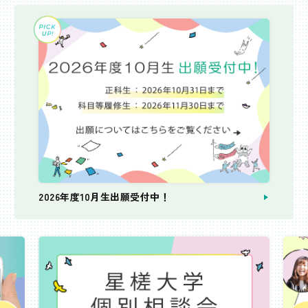
2026年度10月生出願受付中！