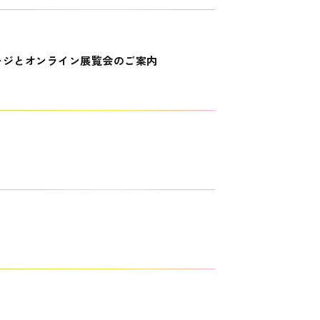
ージとオンライン展覧会のご案内