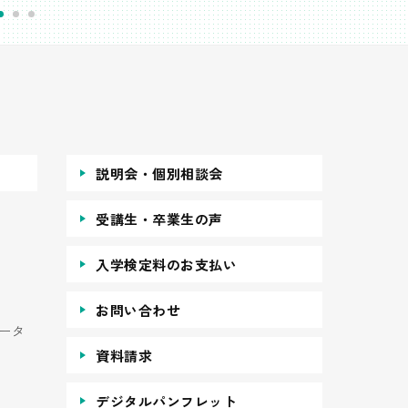
説明会・個別相談会
受講生・卒業生の声
入学検定料のお支払い
お問い合わせ
ータ
資料請求
デジタルパンフレット