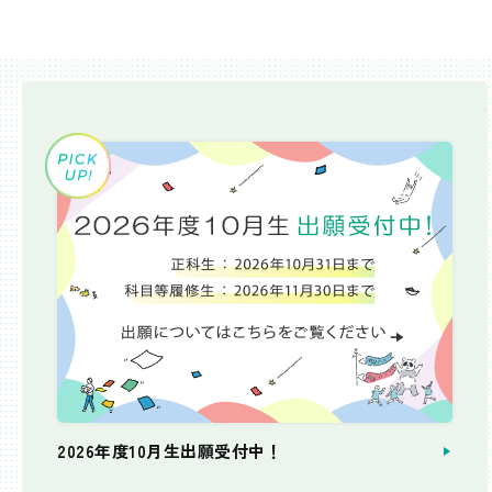
2026年度10月生出願受付中！
個別相談会