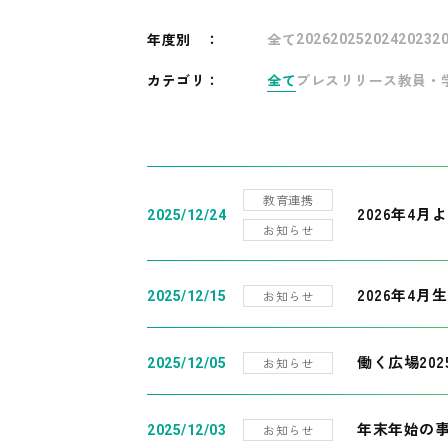
年度別
：
全て
2026
2025
2024
2023
2
カテゴリ：
全て
プレスリリース
教員・
教育連携
2026年4
2025/12/24
お知らせ
2026年4月
お知らせ
2025/12/15
働く広場20
お知らせ
2025/12/05
年末年始の
お知らせ
2025/12/03