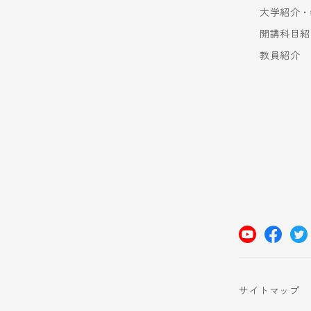
大学紹介・
開講科目紹
教員紹介
サイトマップ